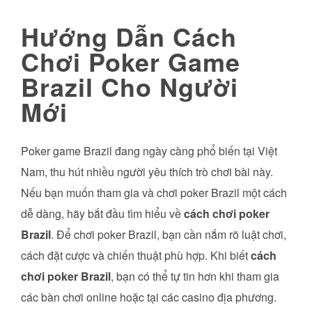
Hướng Dẫn Cách
Chơi Poker Game
Brazil Cho Người
Mới
Poker game Brazil đang ngày càng phổ biến tại Việt
Nam, thu hút nhiều người yêu thích trò chơi bài này.
Nếu bạn muốn tham gia và chơi poker Brazil một cách
dễ dàng, hãy bắt đầu tìm hiểu về
cách chơi poker
Brazil
. Để chơi poker Brazil, bạn cần nắm rõ luật chơi,
cách đặt cược và chiến thuật phù hợp. Khi biết
cách
chơi poker Brazil
, bạn có thể tự tin hơn khi tham gia
các bàn chơi online hoặc tại các casino địa phương.