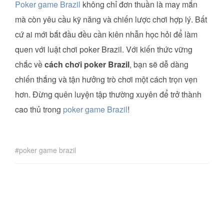
Poker game Brazil
không chỉ đơn thuần là may mắn
mà còn yêu cầu kỹ năng và chiến lược chơi hợp lý. Bất
cứ ai mới bắt đầu đều cần kiên nhẫn học hỏi để làm
quen với luật chơi poker Brazil. Với kiến thức vững
chắc về
cách chơi poker Brazil
, bạn sẽ dễ dàng
chiến thắng và tận hưởng trò chơi một cách trọn vẹn
hơn. Đừng quên luyện tập thường xuyên để trở thành
cao thủ trong
poker game Brazil
!
poker game brazil